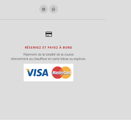
RÉSERVEZ ET PAYEZ À BORD
Paiement de la totalité de la course
directement au chauffeur en carte bleue ou espèces.