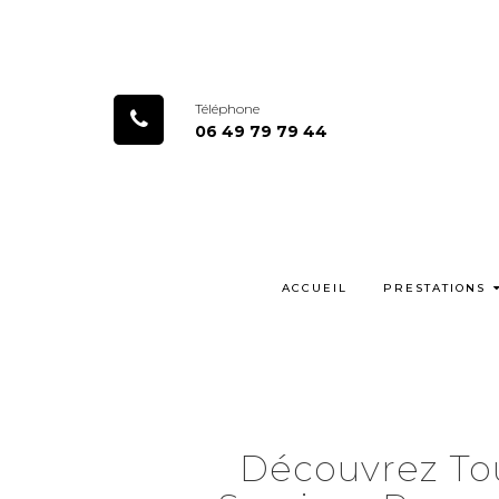
Téléphone
06 49 79 79 44
ACCUEIL
PRESTATIONS
Découvrez To