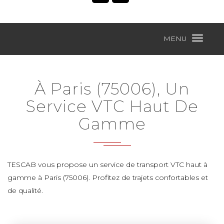
MENU
À Paris (75006), Un
Service VTC Haut De
Gamme
TESCAB vous propose un service de transport VTC haut à
gamme à Paris (75006). Profitez de trajets confortables et
de qualité.