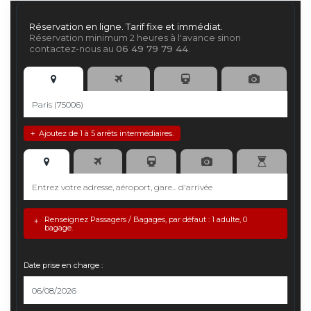
Réservation en ligne. Tarif fixe et immédiat.
Réservation minimum 2 heures à l'avance sinon
contactez-nous au
06 49 79 79 44
.
Ajoutez de 1 à 5 arrêts intermédiaires.
+
Renseignez Passagers / Bagages, par défaut : 1 adulte, 0
+
bagage.
Date prise en charge :