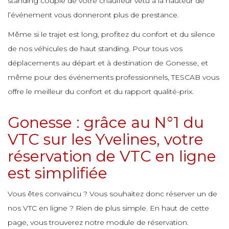
standing couplé de votre chauffeur vêtu à la hauteur de
l’événement vous donneront plus de prestance.
Même si le trajet est long, profitez du confort et du silence
de nos véhicules de haut standing. Pour tous vos
déplacements au départ et à destination de Gonesse, et
même pour des événements professionnels, TESCAB vous
offre le meilleur du confort et du rapport qualité-prix.
Gonesse : grâce au N°1 du
VTC sur les Yvelines, votre
réservation de VTC en ligne
est simplifiée
Vous êtes convaincu ? Vous souhaitez donc réserver un de
nos VTC en ligne ? Rien de plus simple. En haut de cette
page, vous trouverez notre module de réservation.