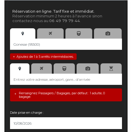
Réservation en ligne. Tarif fixe et immédiat.
Réservation minimum 2 heures à l'avance sinon
contactez-nous au
06 49 79 79 44
.
Ajoutez de 1 à 5 arrêts intermédiaires.
+
Renseignez Passagers / Bagages, par défaut : 1 adulte, 0
+
bagage.
Date prise en charge :