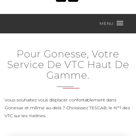
MENU
Pour Gonesse, Votre
Service De VTC Haut De
Gamme.
Vous souhaitez vous déplacer confortablement dans
Gonesse et même au-delà ? Choisissez TESCAB, le N°1 des
VTC sur les Yvelines.