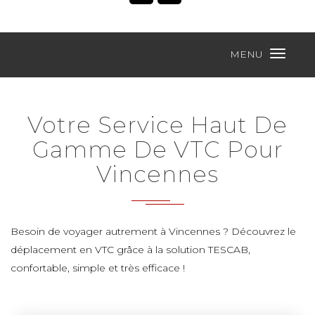
MENU
Votre Service Haut De
Gamme De VTC Pour
Vincennes
Besoin de voyager autrement à Vincennes ? Découvrez le
déplacement en VTC grâce à la solution TESCAB,
confortable, simple et très efficace !