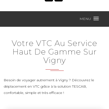
MENU
Votre VTC Au Service
Haut De Gamme Sur
Vigny
Besoin de voyager autrement à Vigny ? Découvrez le
déplacement en VTC grâce à la solution TESCAB,
confortable, simple et très efficace !