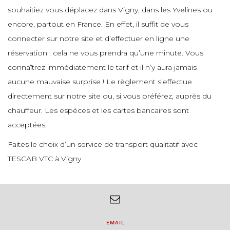
souhaitiez vous déplacez dans Vigny, dans les Yvelines ou
encore, partout en France. En effet, il suffit de vous
connecter sur notre site et d’effectuer en ligne une
réservation : cela ne vous prendra qu’une minute. Vous
connaîtrez immédiatement le tarif et il n’y aura jamais
aucune mauvaise surprise ! Le règlement s’effectue
directement sur notre site ou, si vous préférez, auprès du
chauffeur. Les espèces et les cartes bancaires sont
acceptées.
Faites le choix d’un service de transport qualitatif avec
TESCAB VTC à Vigny.
EMAIL