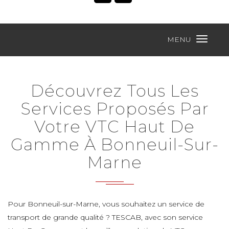
MENU
Découvrez Tous Les
Services Proposés Par
Votre VTC Haut De
Gamme À Bonneuil-Sur-
Marne
Pour Bonneuil-sur-Marne, vous souhaitez un service de
transport de grande qualité ? TESCAB, avec son service