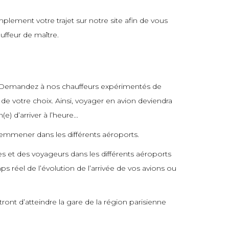
plement votre trajet sur notre site afin de vous
uffeur de maître.
 ! Demandez à nos chauffeurs expérimentés de
 de votre choix. Ainsi, voyager en avion deviendra
) d’arriver à l’heure...
 emmener dans les différents aéroports.
les et des voyageurs dans les différents aéroports
 réel de l’évolution de l’arrivée de vos avions ou
nt d’atteindre la gare de la région parisienne