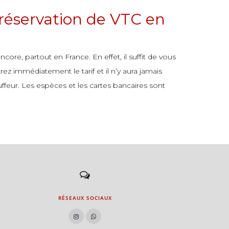
 réservation de VTC en
core, partout en France. En effet, il suffit de vous
ez immédiatement le tarif et il n’y aura jamais
ffeur. Les espèces et les cartes bancaires sont
RÉSEAUX SOCIAUX