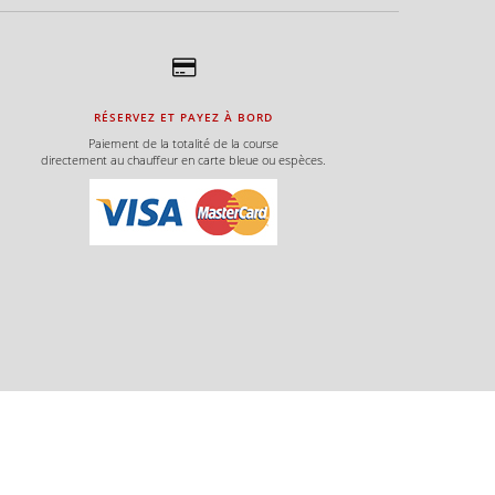
RÉSERVEZ ET PAYEZ À BORD
Paiement de la totalité de la course
directement au chauffeur en carte bleue ou espèces.