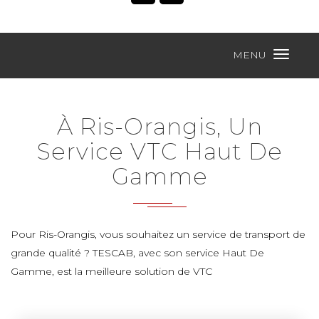
MENU
À Ris-Orangis, Un
Service VTC Haut De
Gamme
Pour Ris-Orangis, vous souhaitez un service de transport de
grande qualité ? TESCAB, avec son service Haut De
Gamme, est la meilleure solution de VTC