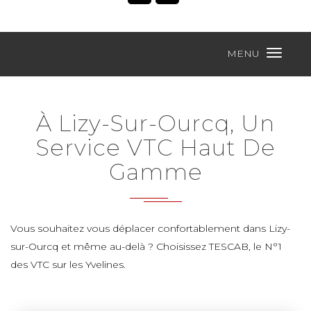
MENU
À Lizy-Sur-Ourcq, Un
Service VTC Haut De
Gamme
Vous souhaitez vous déplacer confortablement dans Lizy-
sur-Ourcq et même au-delà ? Choisissez TESCAB, le N°1
des VTC sur les Yvelines.