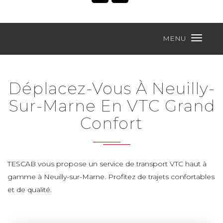
MENU
Déplacez-Vous À Neuilly-
Sur-Marne En VTC Grand
Confort
TESCAB vous propose un service de transport VTC haut à
gamme à Neuilly-sur-Marne. Profitez de trajets confortables
et de qualité.