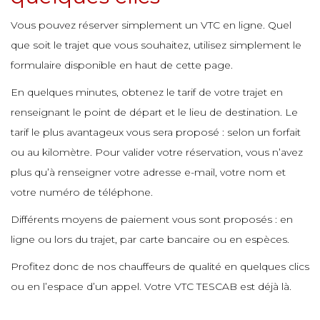
Vous pouvez réserver simplement un VTC en ligne. Quel
que soit le trajet que vous souhaitez, utilisez simplement le
formulaire disponible en haut de cette page.
En quelques minutes, obtenez le tarif de votre trajet en
renseignant le point de départ et le lieu de destination. Le
tarif le plus avantageux vous sera proposé : selon un forfait
ou au kilomètre. Pour valider votre réservation, vous n’avez
plus qu’à renseigner votre adresse e-mail, votre nom et
votre numéro de téléphone.
Différents moyens de paiement vous sont proposés : en
ligne ou lors du trajet, par carte bancaire ou en espèces.
Profitez donc de nos chauffeurs de qualité en quelques clics
ou en l’espace d’un appel. Votre VTC TESCAB est déjà là.