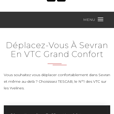
MENU
Déplacez-Vous À Sevran
En VTC Grand Confort
Vous souhaitez vous déplacer confortablement dans Sevran
et même au-delà ? Choisissez TESCAB, le N°1 des VTC sur
les Yvelines.