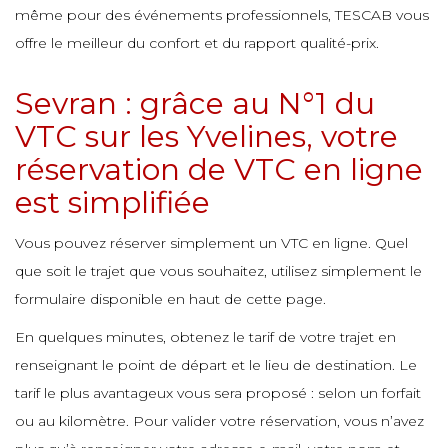
même pour des événements professionnels, TESCAB vous
offre le meilleur du confort et du rapport qualité-prix.
Sevran : grâce au N°1 du
VTC sur les Yvelines, votre
réservation de VTC en ligne
est simplifiée
Vous pouvez réserver simplement un VTC en ligne. Quel
que soit le trajet que vous souhaitez, utilisez simplement le
formulaire disponible en haut de cette page.
En quelques minutes, obtenez le tarif de votre trajet en
renseignant le point de départ et le lieu de destination. Le
tarif le plus avantageux vous sera proposé : selon un forfait
ou au kilomètre. Pour valider votre réservation, vous n’avez