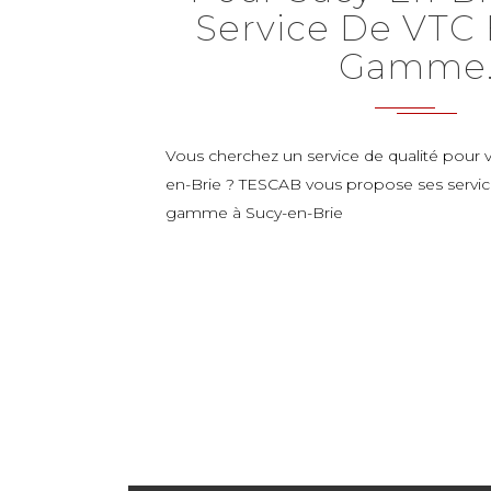
Service De VTC
Gamme
Vous cherchez un service de qualité pour v
en-Brie ? TESCAB vous propose ses servic
gamme à Sucy-en-Brie