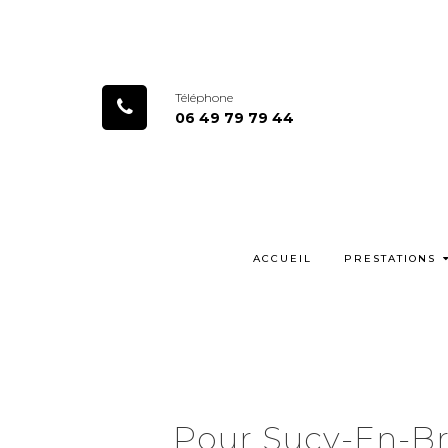
Téléphone
06 49 79 79 44
ACCUEIL
PRESTATIONS
Pour Sucy-En-Br