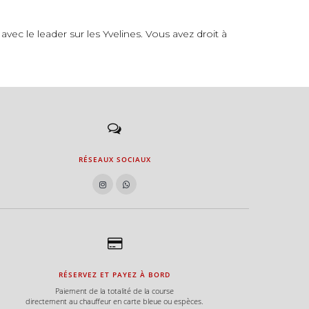
ec le leader sur les Yvelines. Vous avez droit à
RÉSEAUX SOCIAUX
RÉSERVEZ ET PAYEZ À BORD
Paiement de la totalité de la course
directement au chauffeur en carte bleue ou espèces.