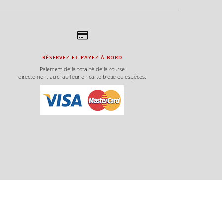
RÉSERVEZ ET PAYEZ À BORD
Paiement de la totalité de la course
directement au chauffeur en carte bleue ou espèces.