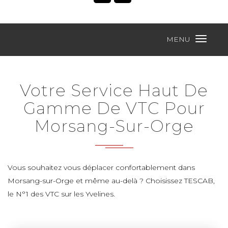
MENU
Votre Service Haut De
Gamme De VTC Pour
Morsang-Sur-Orge
Vous souhaitez vous déplacer confortablement dans
Morsang-sur-Orge et même au-delà ? Choisissez TESCAB,
le N°1 des VTC sur les Yvelines.