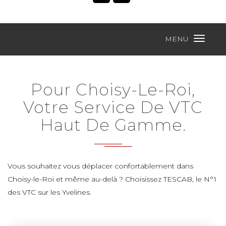
MENU
Pour Choisy-Le-Roi,
Votre Service De VTC
Haut De Gamme.
Vous souhaitez vous déplacer confortablement dans
Choisy-le-Roi et même au-delà ? Choisissez TESCAB, le N°1
des VTC sur les Yvelines.