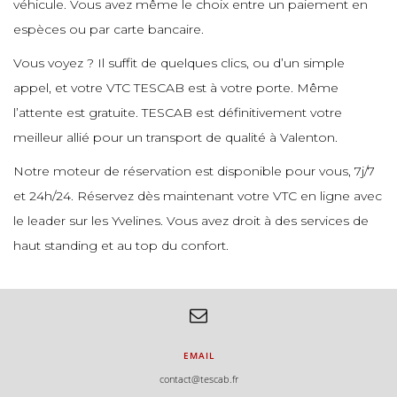
véhicule. Vous avez même le choix entre un paiement en
espèces ou par carte bancaire.
Vous voyez ? Il suffit de quelques clics, ou d’un simple
appel, et votre VTC TESCAB est à votre porte. Même
l’attente est gratuite. TESCAB est définitivement votre
meilleur allié pour un transport de qualité à Valenton.
Notre moteur de réservation est disponible pour vous, 7j/7
et 24h/24. Réservez dès maintenant votre VTC en ligne avec
le leader sur les Yvelines. Vous avez droit à des services de
haut standing et au top du confort.
EMAIL
contact@tescab.fr