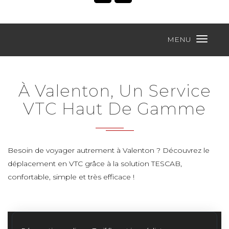
MENU
À Valenton, Un Service
VTC Haut De Gamme
Besoin de voyager autrement à Valenton ? Découvrez le
déplacement en VTC grâce à la solution TESCAB,
confortable, simple et très efficace !