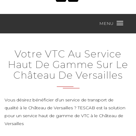
MENU
Votre VTC Au Service
Haut De Gamme Sur Le
Château De Versailles
Vous désirez bénéficier d’un service de transport de
qualité à le Château de Versailles ? TESCAB est la solution
pour un service haut de gamme de VTC à le Château de
Versailles