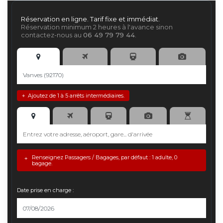
Réservation en ligne. Tarif fixe et immédiat.
Réservation minimum 2 heures à l'avance sinon
contactez-nous au
06 49 79 79 44
.
Ajoutez de 1 à 5 arrêts intermédiaires.
+
Renseignez Passagers / Bagages, par défaut : 1 adulte, 0
+
bagage.
Date prise en charge :