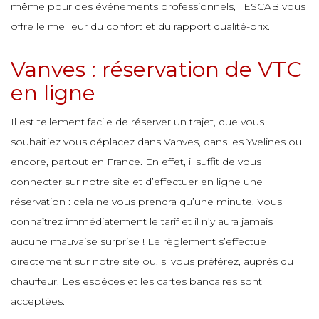
même pour des événements professionnels, TESCAB vous
offre le meilleur du confort et du rapport qualité-prix.
Vanves : réservation de VTC
en ligne
Il est tellement facile de réserver un trajet, que vous
souhaitiez vous déplacez dans Vanves, dans les Yvelines ou
encore, partout en France. En effet, il suffit de vous
connecter sur notre site et d’effectuer en ligne une
réservation : cela ne vous prendra qu’une minute. Vous
connaîtrez immédiatement le tarif et il n’y aura jamais
aucune mauvaise surprise ! Le règlement s’effectue
directement sur notre site ou, si vous préférez, auprès du
chauffeur. Les espèces et les cartes bancaires sont
acceptées.