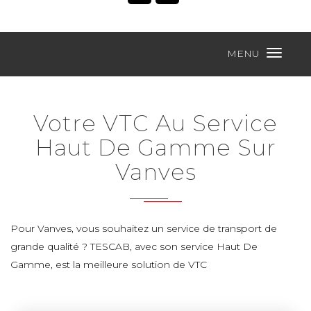
MENU
Votre VTC Au Service
Haut De Gamme Sur
Vanves
Pour Vanves, vous souhaitez un service de transport de
grande qualité ? TESCAB, avec son service Haut De
Gamme, est la meilleure solution de VTC