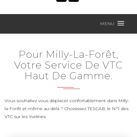
MENU
Pour Milly-La-Forêt,
Votre Service De VTC
Haut De Gamme.
Vous souhaitez vous déplacer confortablement dans Milly-
la-Forêt et même au-delà ? Choisissez TESCAB, le N°1 des
VTC sur les Yvelines.