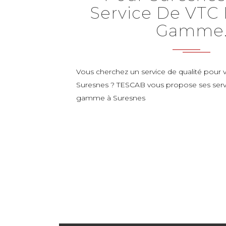
Service De VTC
Gamme
Vous cherchez un service de qualité pour v
Suresnes ? TESCAB vous propose ses serv
gamme à Suresnes