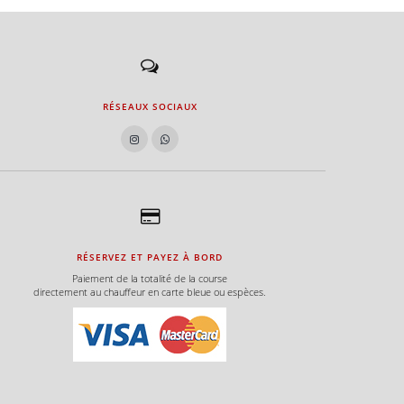
RÉSEAUX SOCIAUX
RÉSERVEZ ET PAYEZ À BORD
Paiement de la totalité de la course
directement au chauffeur en carte bleue ou espèces.