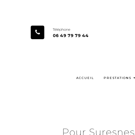
Téléphone
06 49 79 79 44
ACCUEIL
PRESTATIONS
Pour Suresnes