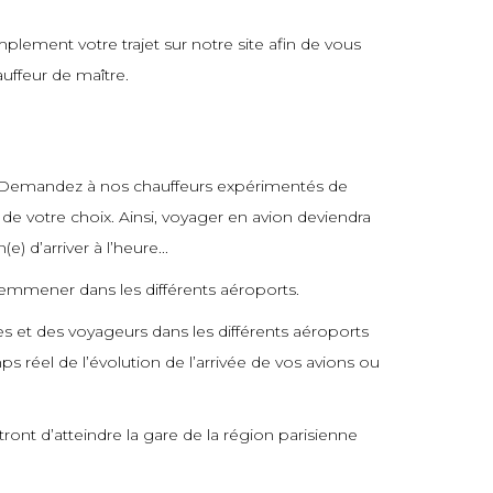
plement votre trajet sur notre site afin de vous
auffeur de maître.
 ! Demandez à nos chauffeurs expérimentés de
 de votre choix. Ainsi, voyager en avion deviendra
) d’arriver à l’heure...
 emmener dans les différents aéroports.
les et des voyageurs dans les différents aéroports
 réel de l’évolution de l’arrivée de vos avions ou
nt d’atteindre la gare de la région parisienne