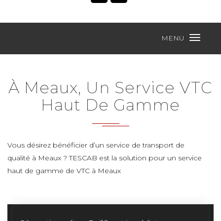
MENU
À Meaux, Un Service VTC
Haut De Gamme
Vous désirez bénéficier d’un service de transport de
qualité à Meaux ? TESCAB est la solution pour un service
haut de gamme de VTC à Meaux