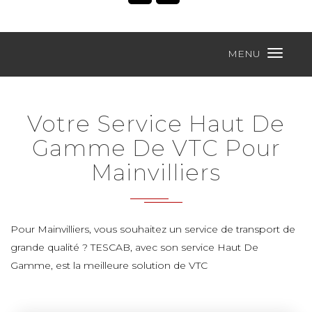
MENU
Votre Service Haut De
Gamme De VTC Pour
Mainvilliers
Pour Mainvilliers, vous souhaitez un service de transport de
grande qualité ? TESCAB, avec son service Haut De
Gamme, est la meilleure solution de VTC