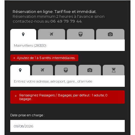
Réservation en ligne. Tarif fixe et immédiat.
Réservation minimum 2 heures à l'avance sinon
contactez-nous au
06 49 79 79 44
.
Ajoutez de 1 à 5 arrêts intermédiaires.
+
Renseignez Passagers / Bagages, par défaut : 1 adulte, 0
+
bagage.
Date prise en charge :