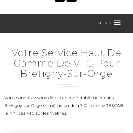
MENU
Votre Service Haut De
Gamme De VTC Pour
Brétigny-Sur-Orge
Vous souhaitez vous déplacer confortablement dans
Brétigny-sur-Orge et même au-delà ? Choisissez TESCAB,
le N°1 des VTC sur les Yvelines.