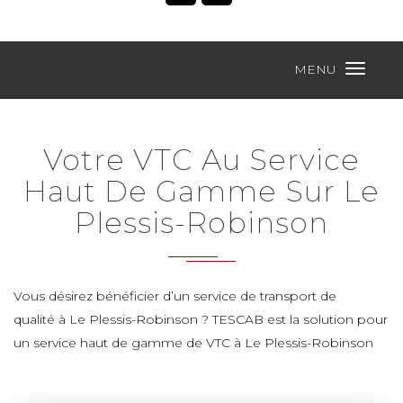
MENU
Votre VTC Au Service
Haut De Gamme Sur Le
Plessis-Robinson
Vous désirez bénéficier d’un service de transport de
qualité à Le Plessis-Robinson ? TESCAB est la solution pour
un service haut de gamme de VTC à Le Plessis-Robinson