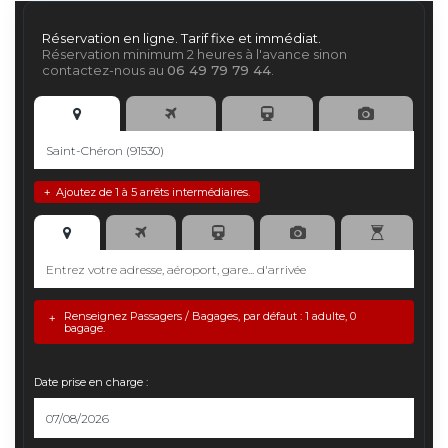
Réservation en ligne. Tarif fixe et immédiat.
Réservation minimum 2 heures à l'avance sinon
contactez-nous au
06 49 79 79 44
.
Ajoutez de 1 à 5 arrêts intermédiaires.
+
Renseignez Passagers / Bagages, par défaut : 1 adulte, 0
+
bagage.
Date prise en charge :