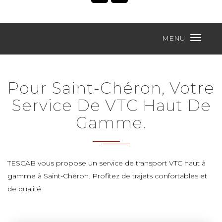
MENU
Pour Saint-Chéron, Votre
Service De VTC Haut De
Gamme.
TESCAB vous propose un service de transport VTC haut à
gamme à Saint-Chéron. Profitez de trajets confortables et
de qualité.