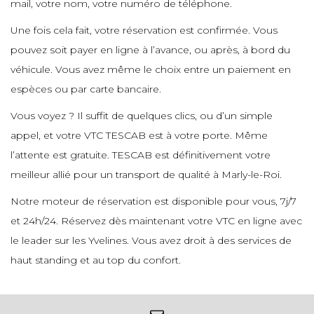
mail, votre nom, votre numéro de téléphone.
Une fois cela fait, votre réservation est confirmée. Vous
pouvez soit payer en ligne à l’avance, ou après, à bord du
véhicule. Vous avez même le choix entre un paiement en
espèces ou par carte bancaire.
Vous voyez ? Il suffit de quelques clics, ou d’un simple
appel, et votre VTC TESCAB est à votre porte. Même
l’attente est gratuite. TESCAB est définitivement votre
meilleur allié pour un transport de qualité à Marly-le-Roi.
Notre moteur de réservation est disponible pour vous, 7j/7
et 24h/24. Réservez dès maintenant votre VTC en ligne avec
le leader sur les Yvelines. Vous avez droit à des services de
haut standing et au top du confort.