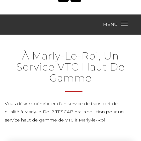
MENU
À Marly-Le-Roi, Un
Service VTC Haut De
Gamme
Vous désirez bénéficier d’un service de transport de
qualité à Marly-le-Roi ? TESCAB est la solution pour un
service haut de gamme de VTC à Marly-le-Roi