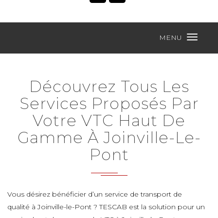
MENU
Découvrez Tous Les
Services Proposés Par
Votre VTC Haut De
Gamme À Joinville-Le-
Pont
Vous désirez bénéficier d’un service de transport de
qualité à Joinville-le-Pont ? TESCAB est la solution pour un